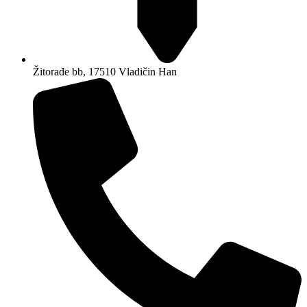
Žitorađe bb, 17510 Vladičin Han